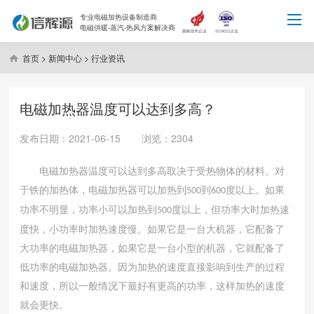
专业电磁加热设备制造商
电磁供暖-蒸汽-热风方案解决商
首页
>
新闻中心
>
行业资讯
电磁加热器温度可以达到多高？
发布日期：2021-06-15 浏览：2304
电磁加热器温度可以达到多高取决于受热物体的材料。对
于铁的加热体，电磁加热器可以加热到
到
度以上。如果
500
600
功率不明显，功率小可以加热到
度以上，但功率大时加热速
500
度快，小功率时加热速度慢。如果它是一台大机器，它配备了
大功率的电磁加热器，如果它是一台小型的机器，它就配备了
低功率的电磁加热器。因为加热的速度直接影响到生产的过程
和速度，所以一般情况下最好有更高的功率，这样加热的速度
就会更快。