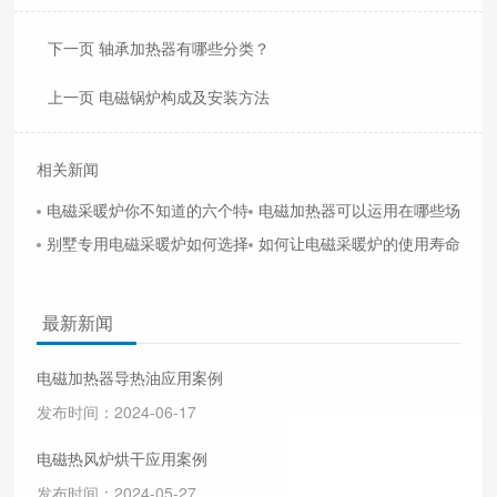
下一页 轴承加热器有哪些分类？
上一页 电磁锅炉构成及安装方法
相关新闻
电磁采暖炉你不知道的六个特性
电磁加热器可以运用在哪些场所
别墅专用电磁采暖炉如何选择？
如何让电磁采暖炉的使用寿命延长
最新新闻
电磁加热器导热油应用案例
发布时间：2024-06-17
电磁热风炉烘干应用案例
发布时间：2024-05-27