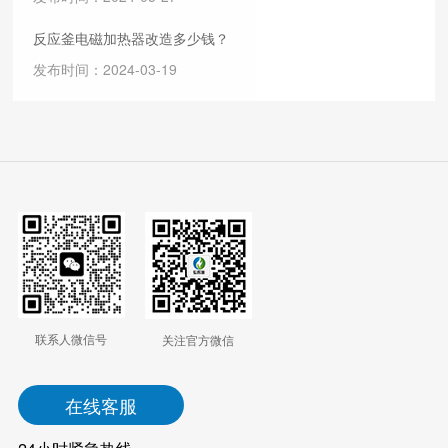
反应釜电磁加热器改造多少钱？
发布时间：2024-03-19
联系人微信号
关注官方微信
在线客服