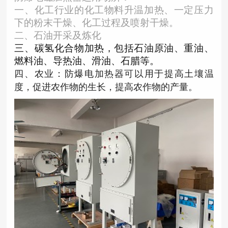
一、
化工行业的化工物料升温加热、一定压力
下的粉末干燥、化工过程及喷射干燥。
二、
石油开采及炼化
三、
碳氢化合物加热，包括石油原油、重油、
燃料油、导热油、滑油、石腊等
。
四、农业：
防爆电加热器可以用于提高土壤温
度，促进农作物的生长，提高农作物的产量。