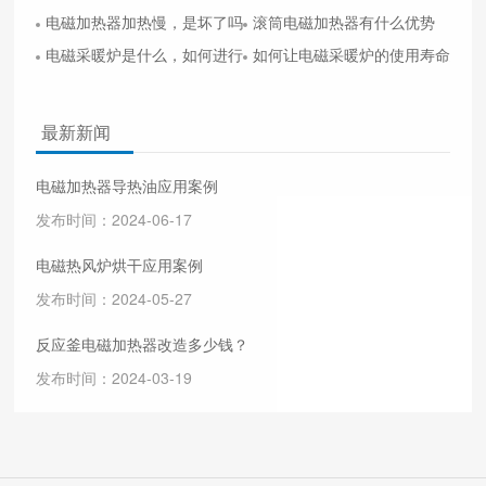
电磁加热器加热慢，是坏了吗？
滚筒电磁加热器有什么优势
电磁采暖炉是什么，如何进行选择？
如何让电磁采暖炉的使用寿命延长
最新新闻
电磁加热器导热油应用案例
发布时间：2024-06-17
电磁热风炉烘干应用案例
发布时间：2024-05-27
反应釜电磁加热器改造多少钱？
发布时间：2024-03-19