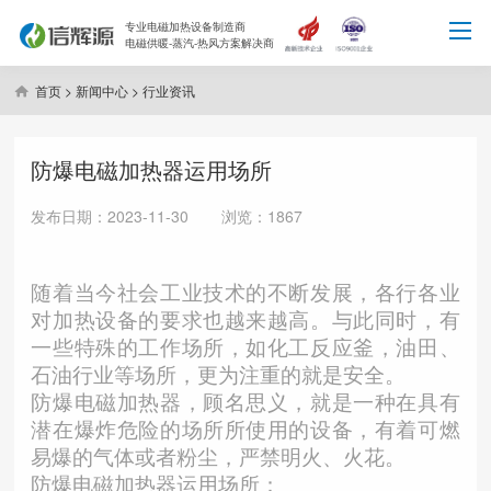
专业电磁加热设备制造商
电磁供暖-蒸汽-热风方案解决商
首页
>
新闻中心
>
行业资讯
防爆电磁加热器运用场所
发布日期：2023-11-30 浏览：1867
随着当今社会工业技术的不断发展，各行各业
对加热设备的要求也越来越高。与此同时，有
一些特殊的工作场所，如化工反应釜，油田、
石油行业等场所，更为注重的就是安全。
防爆电磁加热器，顾名思义，就是一种在具有
潜在爆炸危险的场所所使用的设备，有着可燃
易爆的气体或者粉尘，严禁明火、火花。
防爆电磁加热器运用场所：