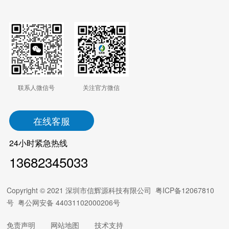
联系人微信号
关注官方微信
在线客服
24小时紧急热线
13682345033
Copyright © 2021 深圳市信辉源科技有限公司
粤ICP备12067810
号
粤公网安备 44031102000206号
免责声明
网站地图
技术支持