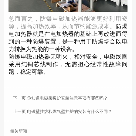
总而言之，防爆电磁加热器能够更好利用资
源，提高加热效率，从而节约能源成本。
防爆
电加热器就是在电加热器的基础上再改进而得
到的一种防爆装置，是一种用于防爆场合以电
力转换为热能的一种设备
。
防爆电磁加热器无明火，相对安全，电磁线圈
采用纯铜芯线制作，无需担心经常性故障问
题，稳定可靠。
下一页 你知道电磁采暖炉安装注意事项有哪些吗？
上一页 电磁壁挂炉和燃气壁挂炉的安装有什么不同？
相关新闻