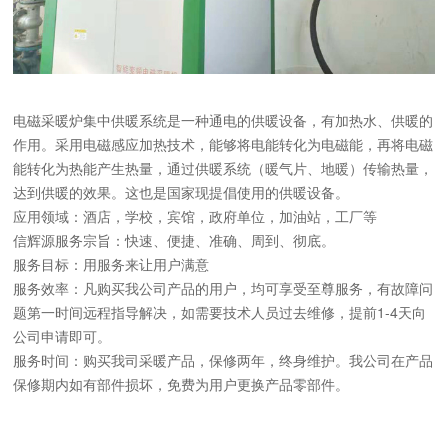
电磁采暖炉集中供暖系统是一种通电的供暖设备，有加热水、供暖的
作用。采用电磁感应加热技术，能够将电能转化为电磁能，再将电磁
能转化为热能产生热量，通过供暖系统（暖气片、地暖）传输热量，
达到供暖的效果。这也是国家现提倡使用的供暖设备。
应用领域：酒店，学校，宾馆，政府单位，加油站，工厂等
信辉源服务宗旨：快速、便捷、准确、周到、彻底。
服务目标：用服务来让用户满意
服务效率：凡购买我公司产品的用户，均可享受至尊服务，有故障问
题第一时间远程指导解决，如需要技术人员过去维修，提前1-4天向
公司申请即可。
服务时间：购买我司采暖产品，保修两年，终身维护。我公司在产品
保修期内如有部件损坏，免费为用户更换产品零部件。