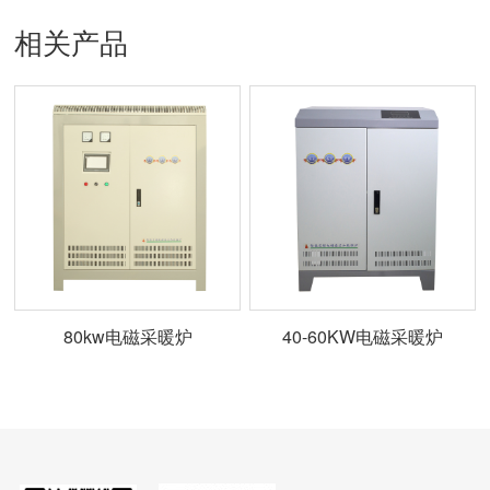
相关产品
80kw电磁采暖炉
40-60KW电磁采暖炉