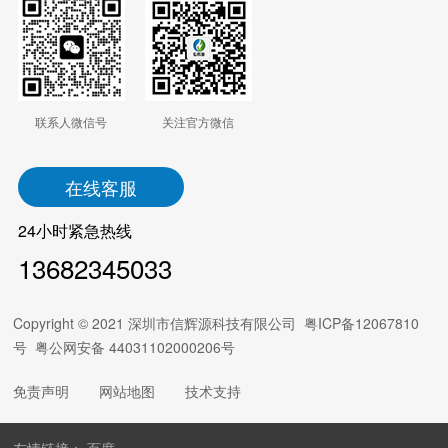
联系人微信号
关注官方微信
在线客服
24小时紧急热线
13682345033
Copyright © 2021 深圳市信辉源科技有限公司
粤ICP备12067810
号
粤公网安备 44031102000206号
免责声明
网站地图
技术支持