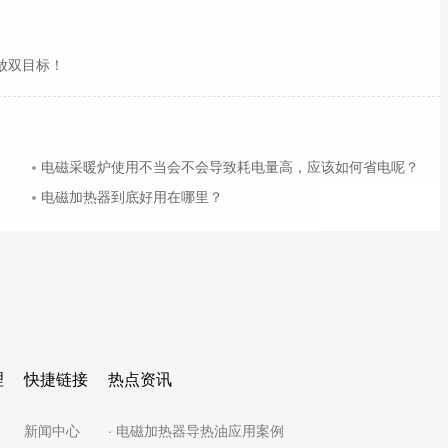
放双目标！
电磁采暖炉使用不当会不会导致耗电量高，应该如何省电呢？
电磁加热器到底好用在哪里？
理
快捷链接
热点资讯
新闻中心
· 电磁加热器导热油应用案例