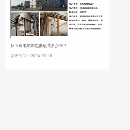
反应釜电磁加热器改造多少钱？
发布时间：2024-03-19