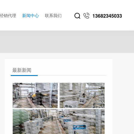
经销代理
新闻中心
联系我们
13682345033
最新新闻