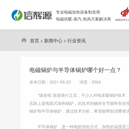
专业电磁加热设备制造商
电磁供暖-蒸汽-热风方案解决商
首页
>
新闻中心
>
行业资讯
电磁锅炉与半导体锅炉哪个好一点？
发布日期：2021-06-23 浏览：2564
“煤改电”政策推行之后，不少人对电采暖锅炉技术、
实际上是电阻式加热锅炉，此技术的确存在节能和安全
锅炉和半导体锅炉，通过技术分析，希望能帮助消费者
半导体锅炉，是一种电阻加热方式，加热的温度是三