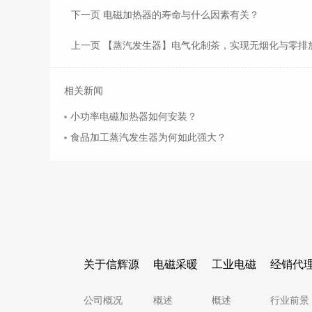
下一页 电磁加热器的寿命与什么因素有关？
上一页 【蒸汽发生器】电气化制茶，实现无烟化与零排
相关新闻
小功率电磁加热器如何安装？
食品加工蒸汽发生器为何如此强大？
关于信辉源
电磁采暖
工业电磁
经销代
公司概况
概述
概述
行业前景