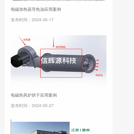
电磁加热器导热油应用案例
发布时间：2024-06-17
电磁热风炉烘干应用案例
发布时间：2024-05-27